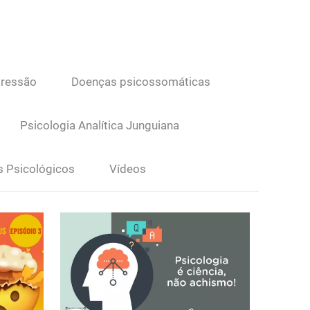
ressão
Doenças psicossomáticas
Psicologia Analítica Junguiana
s Psicológicos
Vídeos