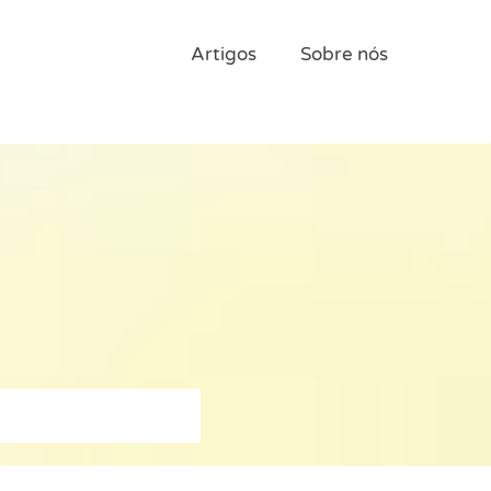
Artigos
Sobre nós