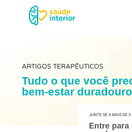
ARTIGOS TERAPÊUTICOS
Tudo o que você prec
bem-estar duradour
JUNTE-SE A MAIS DE 3
Entre para 