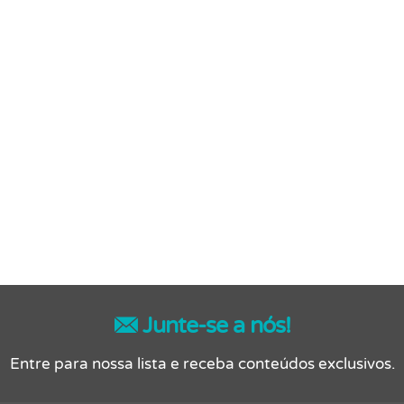
Junte-se a nós!
Entre para nossa lista e receba conteúdos exclusivos.