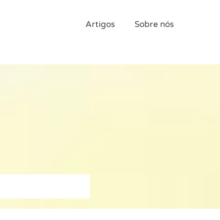
Artigos
Sobre nós