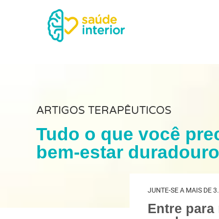
ARTIGOS TERAPÊUTICOS
Tudo o que você prec
bem-estar duradour
JUNTE-SE A MAIS DE 3
Entre para 