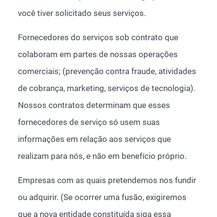
você tiver solicitado seus serviços.
Fornecedores do serviços sob contrato que
colaboram em partes de nossas operações
comerciais; (prevenção contra fraude, atividades
de cobrança, marketing, serviços de tecnologia).
Nossos contratos determinam que esses
fornecedores de serviço só usem suas
informações em relação aos serviços que
realizam para nós, e não em benefício próprio.
Empresas com as quais pretendemos nos fundir
ou adquirir. (Se ocorrer uma fusão, exigiremos
que a nova entidade constituída siga essa