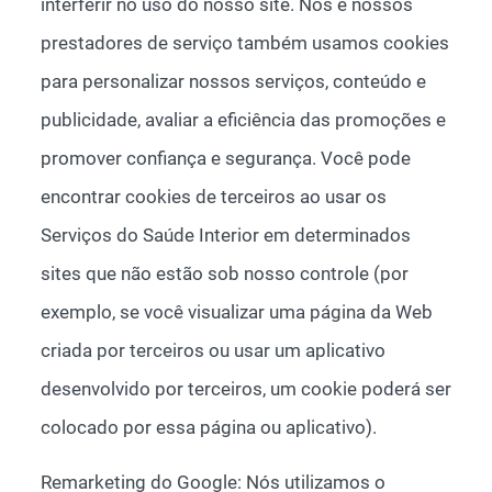
interferir no uso do nosso site. Nós e nossos
prestadores de serviço também usamos cookies
para personalizar nossos serviços, conteúdo e
publicidade, avaliar a eficiência das promoções e
promover confiança e segurança. Você pode
encontrar cookies de terceiros ao usar os
Serviços do Saúde Interior em determinados
sites que não estão sob nosso controle (por
exemplo, se você visualizar uma página da Web
criada por terceiros ou usar um aplicativo
desenvolvido por terceiros, um cookie poderá ser
colocado por essa página ou aplicativo).
Remarketing do Google: Nós utilizamos o