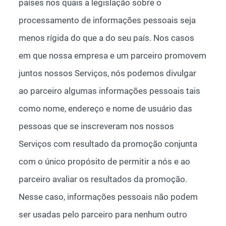
países nos quais a legislação sobre o
processamento de informações pessoais seja
menos rígida do que a do seu país. Nos casos
em que nossa empresa e um parceiro promovem
juntos nossos Serviços, nós podemos divulgar
ao parceiro algumas informações pessoais tais
como nome, endereço e nome de usuário das
pessoas que se inscreveram nos nossos
Serviços com resultado da promoção conjunta
com o único propósito de permitir a nós e ao
parceiro avaliar os resultados da promoção.
Nesse caso, informações pessoais não podem
ser usadas pelo parceiro para nenhum outro