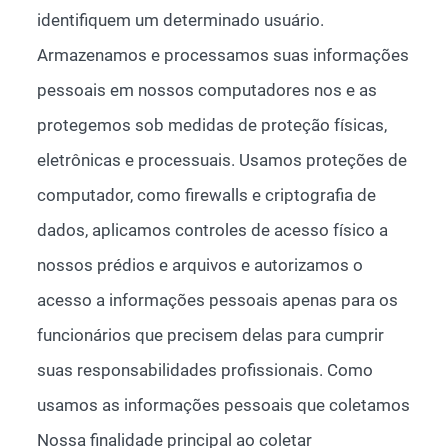
identifiquem um determinado usuário.
Armazenamos e processamos suas informações
pessoais em nossos computadores nos e as
protegemos sob medidas de proteção físicas,
eletrônicas e processuais. Usamos proteções de
computador, como firewalls e criptografia de
dados, aplicamos controles de acesso físico a
nossos prédios e arquivos e autorizamos o
acesso a informações pessoais apenas para os
funcionários que precisem delas para cumprir
suas responsabilidades profissionais. Como
usamos as informações pessoais que coletamos
Nossa finalidade principal ao coletar