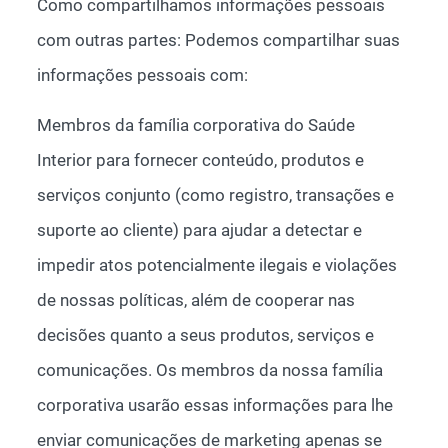
Como compartilhamos informações pessoais
com outras partes: Podemos compartilhar suas
informações pessoais com:
Membros da família corporativa do Saúde
Interior para fornecer conteúdo, produtos e
serviços conjunto (como registro, transações e
suporte ao cliente) para ajudar a detectar e
impedir atos potencialmente ilegais e violações
de nossas políticas, além de cooperar nas
decisões quanto a seus produtos, serviços e
comunicações. Os membros da nossa família
corporativa usarão essas informações para lhe
enviar comunicações de marketing apenas se