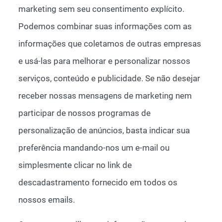
marketing sem seu consentimento explícito.
Podemos combinar suas informações com as
informações que coletamos de outras empresas
e usá-las para melhorar e personalizar nossos
serviços, conteúdo e publicidade. Se não desejar
receber nossas mensagens de marketing nem
participar de nossos programas de
personalização de anúncios, basta indicar sua
preferência mandando-nos um e-mail ou
simplesmente clicar no link de
descadastramento fornecido em todos os
nossos emails.