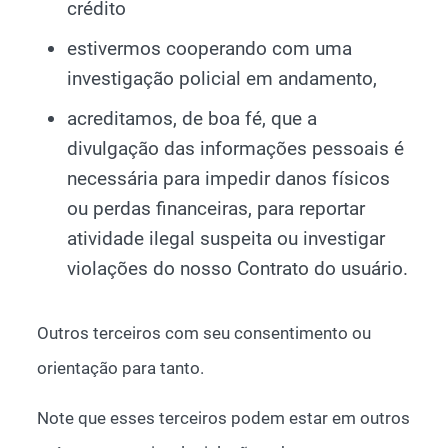
crédito
estivermos cooperando com uma
investigação policial em andamento,
acreditamos, de boa fé, que a
divulgação das informações pessoais é
necessária para impedir danos físicos
ou perdas financeiras, para reportar
atividade ilegal suspeita ou investigar
violações do nosso Contrato do usuário.
Outros terceiros com seu consentimento ou
orientação para tanto.
Note que esses terceiros podem estar em outros