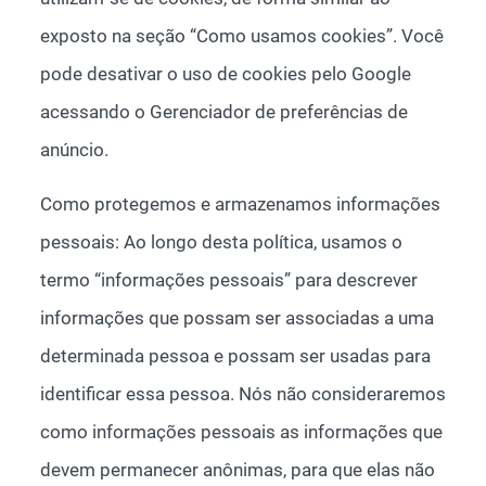
exposto na seção “Como usamos cookies”. Você
pode desativar o uso de cookies pelo Google
acessando o Gerenciador de preferências de
anúncio.
Como protegemos e armazenamos informações
pessoais: Ao longo desta política, usamos o
termo “informações pessoais” para descrever
informações que possam ser associadas a uma
determinada pessoa e possam ser usadas para
identificar essa pessoa. Nós não consideraremos
como informações pessoais as informações que
devem permanecer anônimas, para que elas não