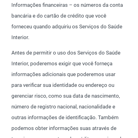
Informações financeiras – os números da conta
bancária e do cartão de crédito que você
forneceu quando adquiriu os Serviços do Saúde
Interior.
Antes de permitir o uso dos Serviços do Saúde
Interior, poderemos exigir que você forneça
informações adicionais que poderemos usar
para verificar sua identidade ou endereço ou
gerenciar risco, como sua data de nascimento,
número de registro nacional, nacionalidade e
outras informações de identificação. Também
podemos obter informações suas através de