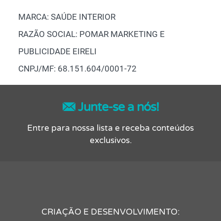
MARCA: SAÚDE INTERIOR
RAZÃO SOCIAL: POMAR MARKETING E
PUBLICIDADE EIRELI
CNPJ/MF: 68.151.604/0001-72
Junte-se a nós!
Entre para nossa lista e receba conteúdos
exclusivos.
CRIAÇÃO E DESENVOLVIMENTO: