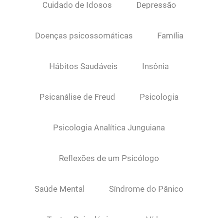
Cuidado de Idosos
Depressão
Doenças psicossomáticas
Família
Hábitos Saudáveis
Insônia
Psicanálise de Freud
Psicologia
Psicologia Analítica Junguiana
Reflexões de um Psicólogo
Saúde Mental
Síndrome do Pânico