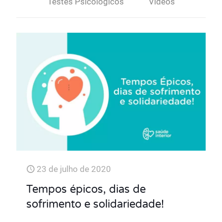
Testes Psicológicos
Vídeos
23 de julho de 2020
Tempos épicos, dias de
sofrimento e solidariedade!