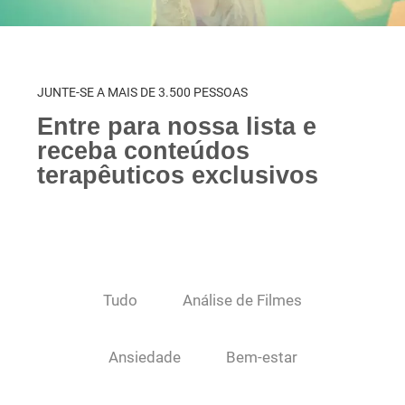
JUNTE-SE A MAIS DE 3.500 PESSOAS
Entre para nossa lista e
receba conteúdos
terapêuticos exclusivos
Tudo
Análise de Filmes
Ansiedade
Bem-estar