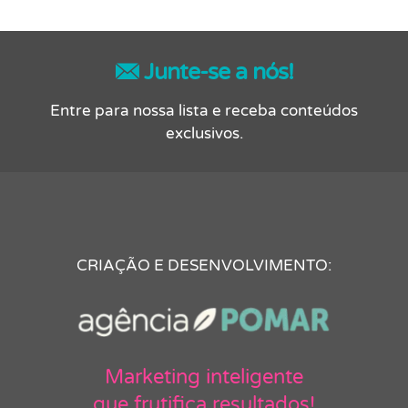
Junte-se a nós!
Entre para nossa lista e receba conteúdos
exclusivos.
CRIAÇÃO E DESENVOLVIMENTO:
Marketing inteligente
que frutifica resultados!