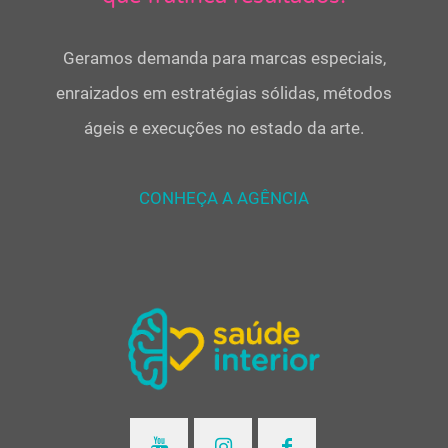
Geramos demanda para marcas especiais,
enraizados em estratégias sólidas, métodos
ágeis e execuções no estado da arte.
CONHEÇA A AGÊNCIA