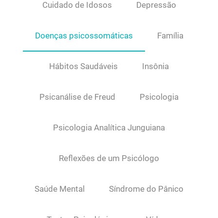
Cuidado de Idosos
Depressão
Doenças psicossomáticas
Família
Hábitos Saudáveis
Insônia
Psicanálise de Freud
Psicologia
Psicologia Analítica Junguiana
Reflexões de um Psicólogo
Saúde Mental
Síndrome do Pânico