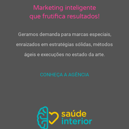
Marketing inteligente
que frutifica resultados!
Geramos demanda para marcas especiais,
enraizados em estratégias sólidas, métodos
ágeis e execuções no estado da arte.
CONHEÇA A AGÊNCIA