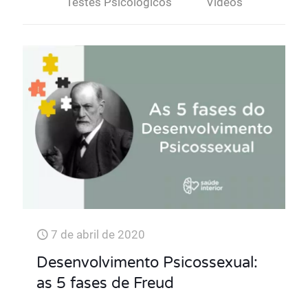
Testes Psicológicos
Vídeos
7 de abril de 2020
Desenvolvimento Psicossexual:
as 5 fases de Freud