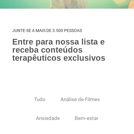
JUNTE-SE A MAIS DE 3.500 PESSOAS
Entre para nossa lista e
receba conteúdos
terapêuticos exclusivos
Tudo
Análise de Filmes
Ansiedade
Bem-estar