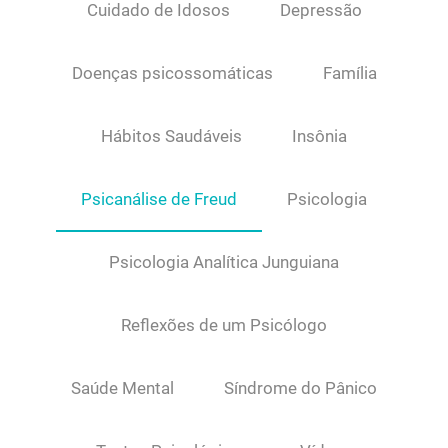
Cuidado de Idosos
Depressão
Doenças psicossomáticas
Família
Hábitos Saudáveis
Insônia
Psicanálise de Freud
Psicologia
Psicologia Analítica Junguiana
Reflexões de um Psicólogo
Saúde Mental
Síndrome do Pânico