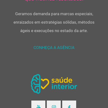
Geramos demanda para marcas especiais,
enraizados em estratégias sólidas, métodos
ágeis e execuções no estado da arte.
CONHEÇA A AGÊNCIA