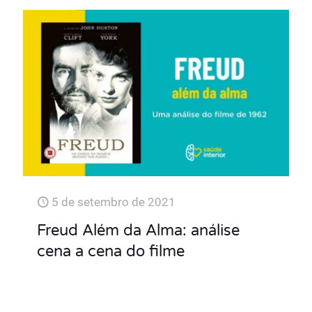
5 de setembro de 2021
Freud Além da Alma: análise
cena a cena do filme