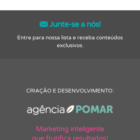
Junte-se a nós!
Entre para nossa lista e receba conteúdos
exclusivos.
CRIAÇÃO E DESENVOLVIMENTO:
Marketing inteligente
que frutifica resultados!