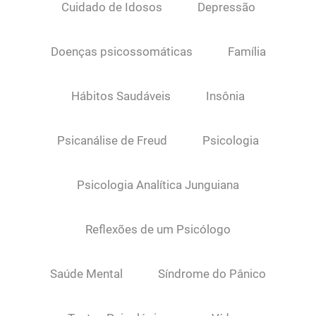
Cuidado de Idosos
Depressão
Doenças psicossomáticas
Família
Hábitos Saudáveis
Insônia
Psicanálise de Freud
Psicologia
Psicologia Analítica Junguiana
Reflexões de um Psicólogo
Saúde Mental
Síndrome do Pânico