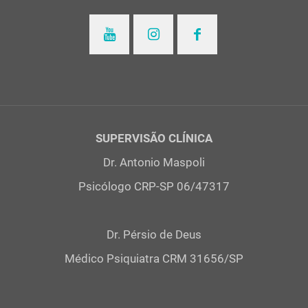
SUPERVISÃO CLÍNICA
Dr. Antonio Maspoli
Psicólogo CRP-SP 06/47317
Dr. Pérsio de Deus
Médico Psiquiatra CRM 31656/SP