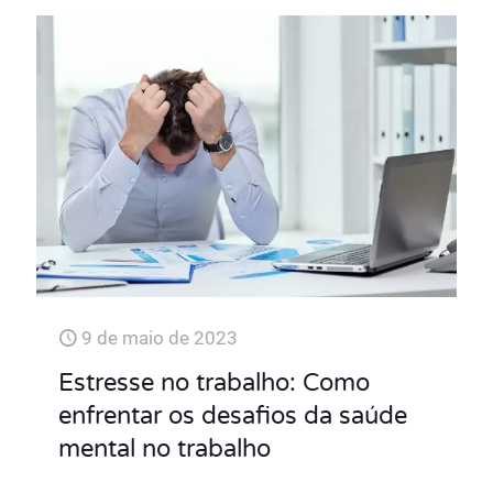
9 de maio de 2023
Estresse no trabalho: Como
enfrentar os desafios da saúde
mental no trabalho