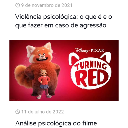
9 de novembro de 2021
Violência psicológica: o que é e o
que fazer em caso de agressão
11 de julho de 2022
Análise psicológica do filme