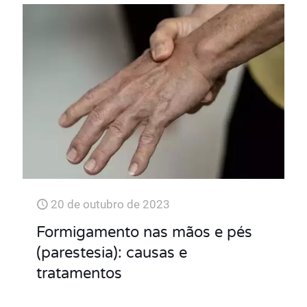
20 de outubro de 2023
Formigamento nas mãos e pés
(parestesia): causas e
tratamentos