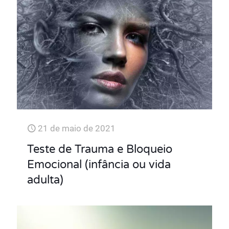
21 de maio de 2021
Teste de Trauma e Bloqueio
Emocional (infância ou vida
adulta)