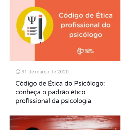
31 de março de 2020
Código de Ética do Psicólogo:
conheça o padrão ético
profissional da psicologia