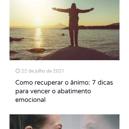
22 de julho de 2021
Como recuperar o ânimo: 7 dicas
para vencer o abatimento
emocional