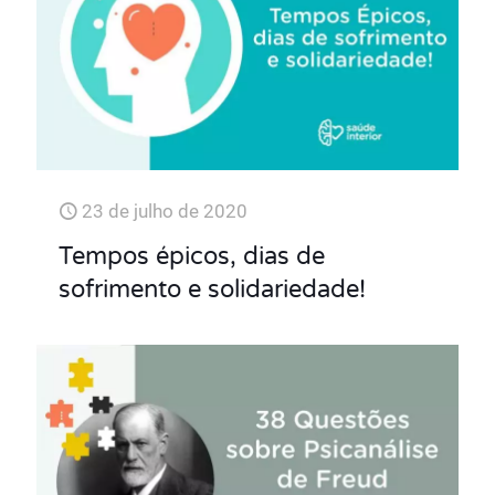
23 de julho de 2020
Tempos épicos, dias de
sofrimento e solidariedade!