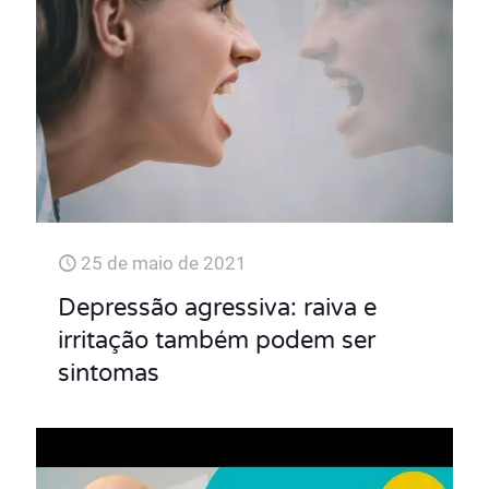
25 de maio de 2021
Depressão agressiva: raiva e
irritação também podem ser
sintomas