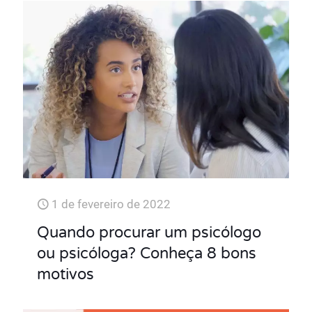
1 de fevereiro de 2022
Quando procurar um psicólogo
ou psicóloga? Conheça 8 bons
motivos