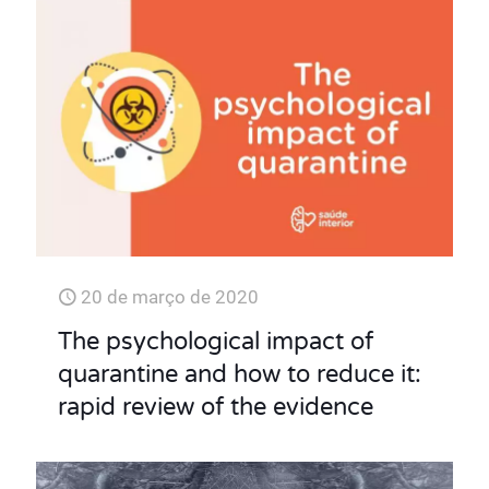
20 de março de 2020
The psychological impact of
quarantine and how to reduce it:
rapid review of the evidence