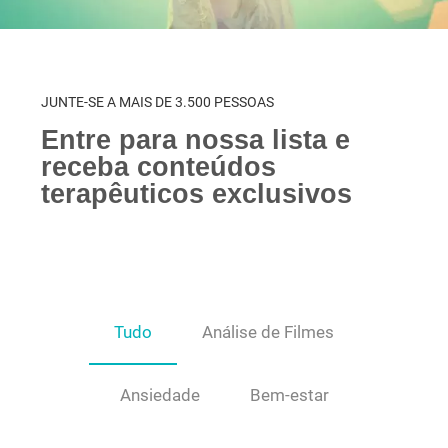
JUNTE-SE A MAIS DE 3.500 PESSOAS
Entre para nossa lista e
receba conteúdos
terapêuticos exclusivos
Tudo
Análise de Filmes
Ansiedade
Bem-estar