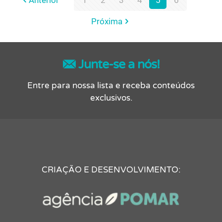
Próxima
Junte-se a nós!
Entre para nossa lista e receba conteúdos
exclusivos.
CRIAÇÃO E DESENVOLVIMENTO: