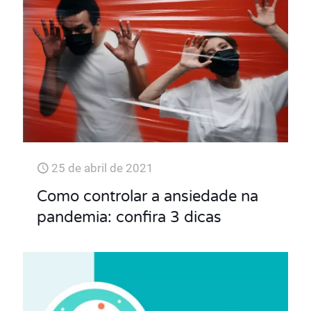
25 de abril de 2021
Como controlar a ansiedade na
pandemia: confira 3 dicas