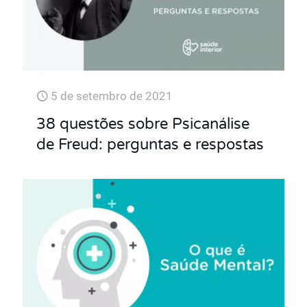
5 de setembro de 2021
38 questões sobre Psicanálise
de Freud: perguntas e respostas