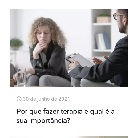
30 de junho de 2021
Por que fazer terapia e qual é a
sua importância?