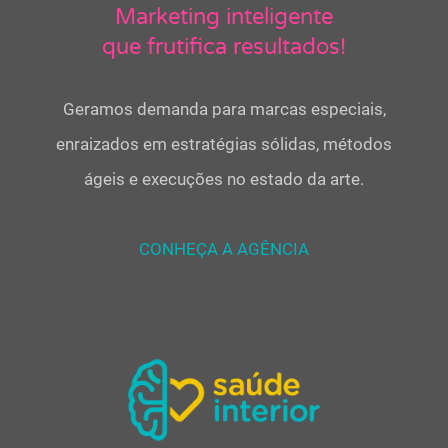
Marketing inteligente
que frutifica resultados!
Geramos demanda para marcas especiais,
enraizados em estratégias sólidas, métodos
ágeis e execuções no estado da arte.
CONHEÇA A AGÊNCIA