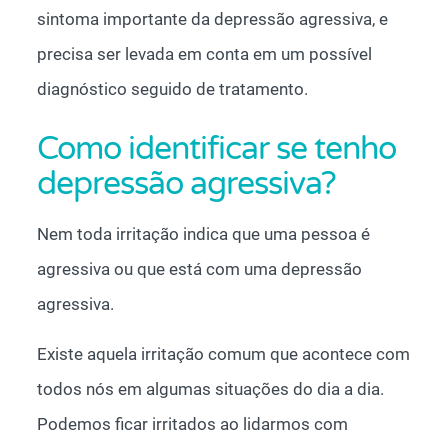
sintoma importante da depressão agressiva, e
precisa ser levada em conta em um possível
diagnóstico seguido de tratamento.
Como identificar se tenho
depressão agressiva?
Nem toda irritação indica que uma pessoa é
agressiva ou que está com uma depressão
agressiva.
Existe aquela irritação comum que acontece com
todos nós em algumas situações do dia a dia.
Podemos ficar irritados ao lidarmos com