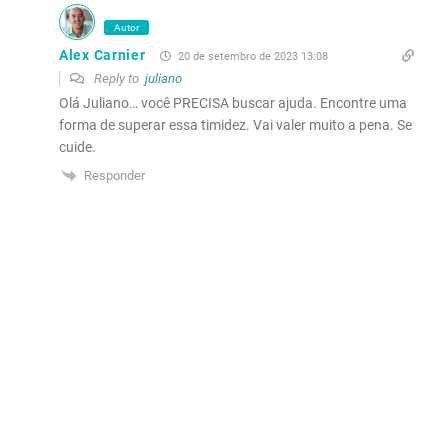
Autor
Alex Carnier
20 de setembro de 2023 13:08
Reply to
juliano
Olá Juliano… você PRECISA buscar ajuda. Encontre uma
forma de superar essa timidez. Vai valer muito a pena. Se
cuide.
Responder