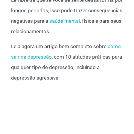
longos períodos, isso pode trazer consequências
negativas para a
saúde mental
, física e para seus
relacionamentos.
Leia agora um artigo bem completo sobre
como
sair da depressão
, com 10 atitudes práticas para
qualquer tipo de depressão, incluindo a
depressão agressiva.