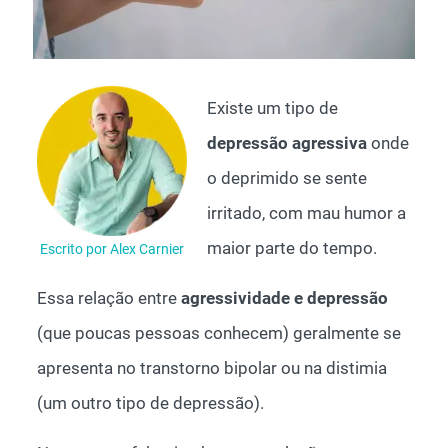
Existe um tipo de
depressão agressiva
onde
o deprimido se sente
irritado, com mau humor a
maior parte do tempo.
Escrito por Alex Carnier
Essa relação entre
agressividade e depressão
(que poucas pessoas conhecem) geralmente se
apresenta no transtorno bipolar ou na distimia
(um outro tipo de depressão).