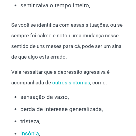
sentir raiva o tempo inteiro,
Se você se identifica com essas situações, ou se
sempre foi calmo e notou uma mudança nesse
sentido de uns meses para cá, pode ser um sinal
de que algo está errado.
Vale ressaltar que a depressão agressiva é
acompanhada de
outros sintomas
, como:
sensação de vazio,
perda de interesse generalizada,
tristeza,
insônia
,