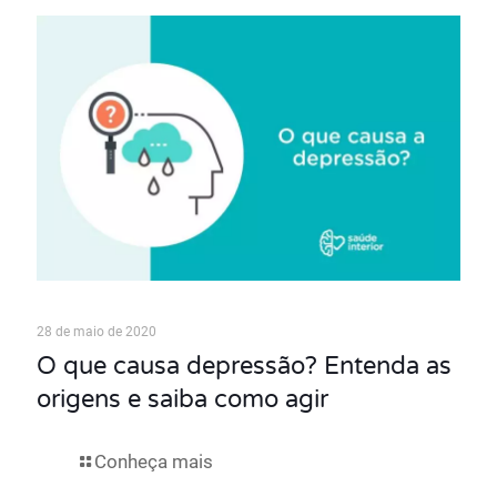
28 de maio de 2020
O que causa depressão? Entenda as
origens e saiba como agir
Conheça mais