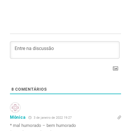
8
COMENTÁRIOS
Mônica
3 de janeiro de 2022 19:27
* mal humorado – bem humorado