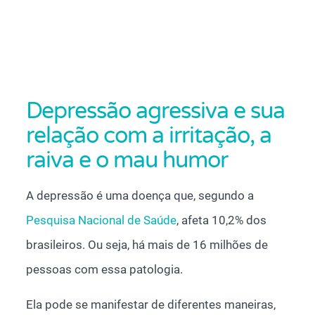
Depressão agressiva e sua
relação com a irritação, a
raiva e o mau humor
A depressão é uma doença que, segundo a
Pesquisa Nacional de Saúde
, afeta 10,2% dos
brasileiros. Ou seja, há mais de 16 milhões de
pessoas com essa patologia.
Ela pode se manifestar de diferentes maneiras,