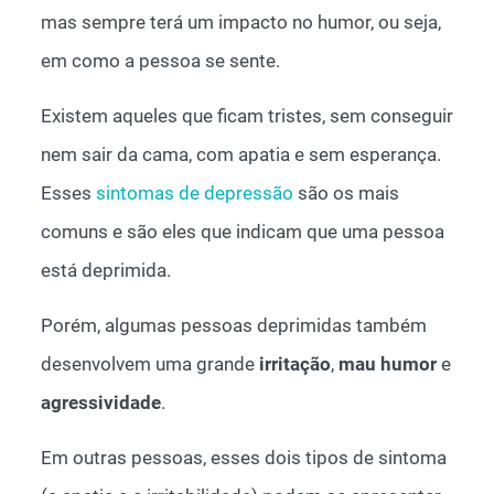
mas sempre terá um impacto no humor, ou seja,
em como a pessoa se sente.
Existem aqueles que ficam tristes, sem conseguir
nem sair da cama, com apatia e sem esperança.
Esses
sintomas de depressão
são os mais
comuns e são eles que indicam que uma pessoa
está deprimida.
Porém, algumas pessoas deprimidas também
desenvolvem uma grande
irritação
,
mau humor
e
agressividade
.
Em outras pessoas, esses dois tipos de sintoma