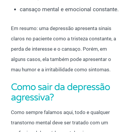
cansaço mental e emocional constante.
Em resumo: uma depressão apresenta sinais
claros no paciente como a tristeza constante, a
perda de interesse e o cansaço. Porém, em
alguns casos, ela também pode apresentar o
mau humor e a irritabilidade como sintomas.
Como sair da depressão
agressiva?
Como sempre falamos aqui, todo e qualquer
transtorno mental deve ser tratado com um