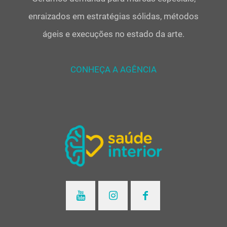
enraizados em estratégias sólidas, métodos
ágeis e execuções no estado da arte.
CONHEÇA A AGÊNCIA