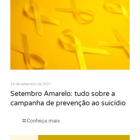
24 de setembro de 2021
Setembro Amarelo: tudo sobre a
campanha de prevenção ao suicídio
Conheça mais