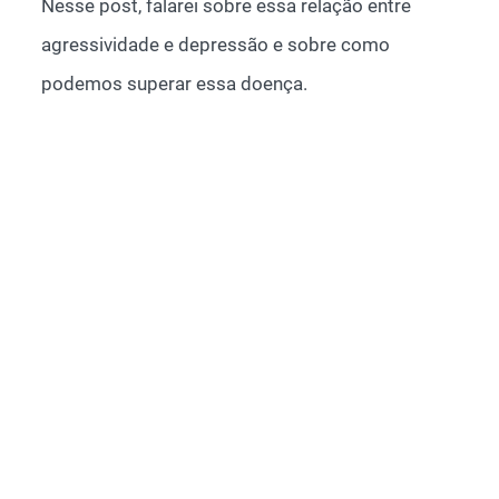
Nesse post, falarei sobre essa relação entre
agressividade e depressão e sobre como
podemos superar essa doença.