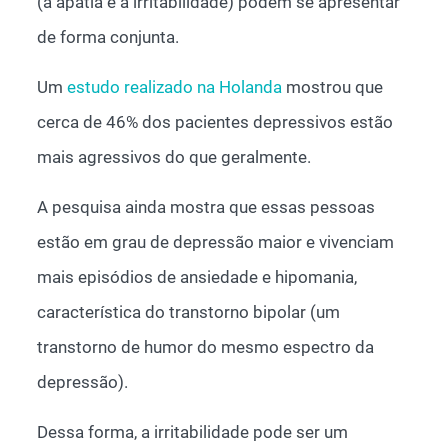
(a apatia e a irritabilidade) podem se apresentar
de forma conjunta.
Um
estudo realizado na Holanda
mostrou que
cerca de 46% dos pacientes depressivos estão
mais agressivos do que geralmente.
A pesquisa ainda mostra que essas pessoas
estão em grau de depressão maior e vivenciam
mais episódios de ansiedade e hipomania,
característica do transtorno bipolar (um
transtorno de humor do mesmo espectro da
depressão).
Dessa forma, a irritabilidade pode ser um