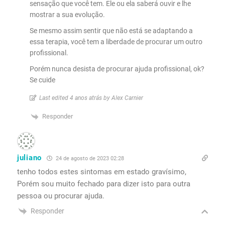
sensação que você tem. Ele ou ela saberá ouvir e lhe
mostrar a sua evolução.
Se mesmo assim sentir que não está se adaptando a
essa terapia, você tem a liberdade de procurar um outro
profissional.
Porém nunca desista de procurar ajuda profissional, ok?
Se cuide
Last edited 4 anos atrás by Alex Carnier
Responder
juliano
24 de agosto de 2023 02:28
tenho todos estes sintomas em estado gravísimo,
Porém sou muito fechado para dizer isto para outra
pessoa ou procurar ajuda.
Responder