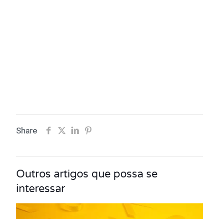
Share
Outros artigos que possa se
interessar