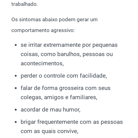
trabalhado.
Os sintomas abaixo podem gerar um
comportamento agressivo:
se irritar extremamente por pequenas
coisas, como barulhos, pessoas ou
acontecimentos,
perder o controle com facilidade,
falar de forma grosseira com seus
colegas, amigos e familiares,
acordar de mau humor,
brigar frequentemente com as pessoas
com as quais convive,