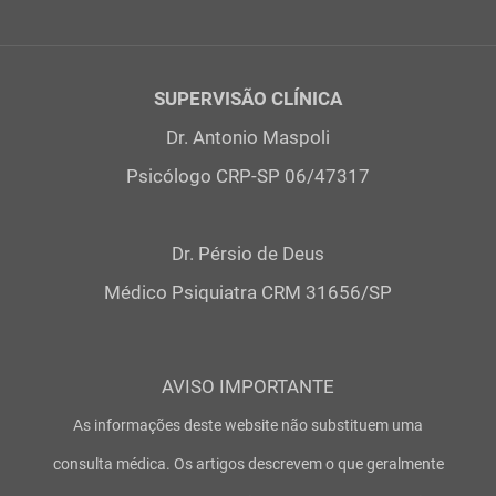
SUPERVISÃO CLÍNICA
Dr. Antonio Maspoli
Psicólogo CRP-SP 06/47317
Dr. Pérsio de Deus
Médico Psiquiatra CRM 31656/SP
AVISO IMPORTANTE
As informações deste website não substituem uma
consulta médica. Os artigos descrevem o que geralmente