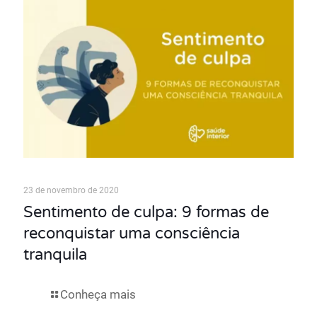
23 de novembro de 2020
Sentimento de culpa: 9 formas de
reconquistar uma consciência
tranquila
Conheça mais