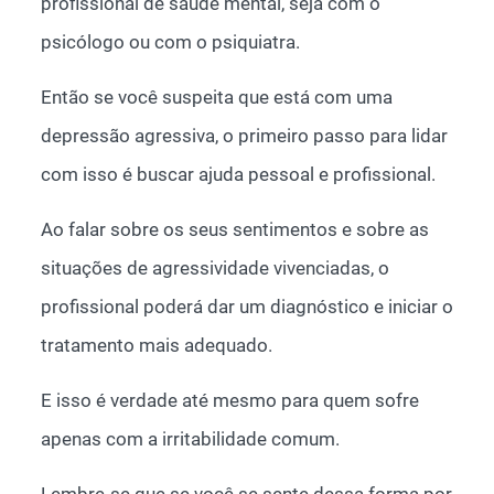
profissional de saúde mental, seja com o
psicólogo ou com o psiquiatra.
Então se você suspeita que está com uma
depressão agressiva, o primeiro passo para lidar
com isso é buscar ajuda pessoal e profissional.
Ao falar sobre os seus sentimentos e sobre as
situações de agressividade vivenciadas, o
profissional poderá dar um diagnóstico e iniciar o
tratamento mais adequado.
E isso é verdade até mesmo para quem sofre
apenas com a irritabilidade comum.
Lembre-se que se você se sente dessa forma por