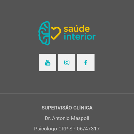
SUPERVISÃO CLÍNICA
Dr. Antonio Maspoli
Psicólogo CRP-SP 06/47317