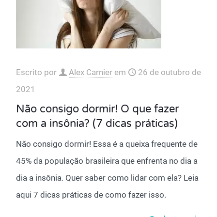
Escrito por
Alex Carnier
em
26 de outubro de
2021
Não consigo dormir! O que fazer
com a insônia? (7 dicas práticas)
Não consigo dormir! Essa é a queixa frequente de
45% da população brasileira que enfrenta no dia a
dia a insônia. Quer saber como lidar com ela? Leia
aqui 7 dicas práticas de como fazer isso.