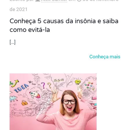
de 2021
Conheça 5 causas da insônia e saiba
como evitá-la
[…]
Conheça mais