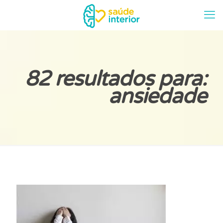
82 resultados para:
ansiedade