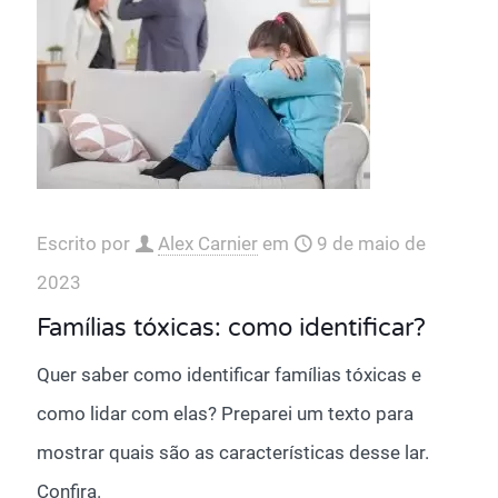
Escrito por
Alex Carnier
em
9 de maio de
2023
Famílias tóxicas: como identificar?
Quer saber como identificar famílias tóxicas e
como lidar com elas? Preparei um texto para
mostrar quais são as características desse lar.
Confira.