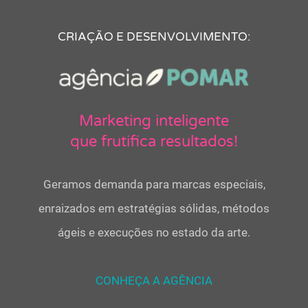
CRIAÇÃO E DESENVOLVIMENTO:
Marketing inteligente
que frutifica resultados!
Geramos demanda para marcas especiais,
enraizados em estratégias sólidas, métodos
ágeis e execuções no estado da arte.
CONHEÇA A AGÊNCIA