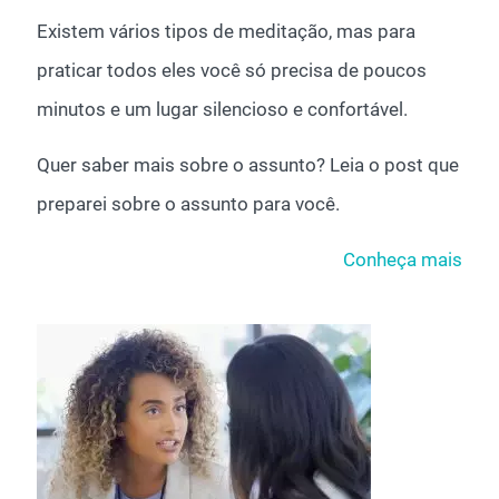
Existem vários tipos de meditação, mas para
praticar todos eles você só precisa de poucos
minutos e um lugar silencioso e confortável.
Quer saber mais sobre o assunto? Leia o post que
preparei sobre o assunto para você.
Conheça mais