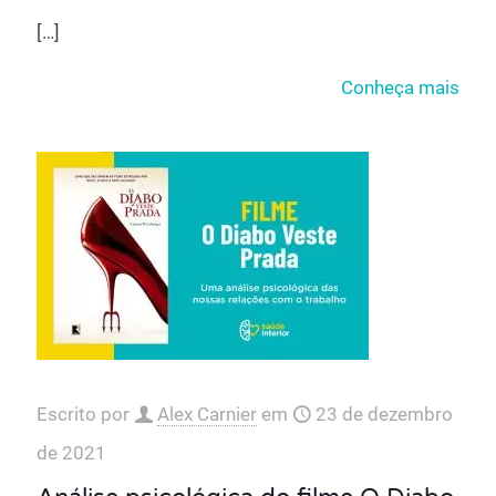
[…]
Conheça mais
Escrito por
Alex Carnier
em
23 de dezembro
de 2021