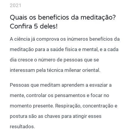
2021
Quais os benefícios da meditação?
Confira 5 deles!
A ciência já comprova os inúmeros benefícios da
meditação para a saúde física e mental, e a cada
dia cresce o número de pessoas que se
interessam pela técnica milenar oriental.
Pessoas que meditam aprendem a esvaziar a
mente, controlar os pensamentos e focar no
momento presente. Respiração, concentração e
postura são as chaves para atingir esses
resultados.