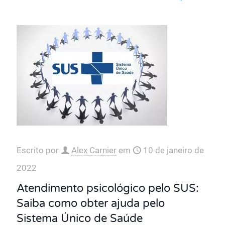
Escrito por
Alex Carnier
em
10 de janeiro de
2022
Atendimento psicológico pelo SUS:
Saiba como obter ajuda pelo
Sistema Único de Saúde