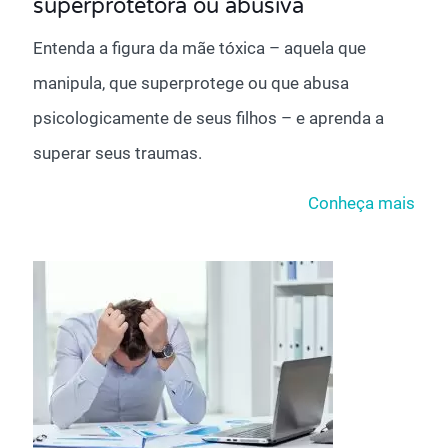
superprotetora ou abusiva
Entenda a figura da mãe tóxica – aquela que
manipula, que superprotege ou que abusa
psicologicamente de seus filhos – e aprenda a
superar seus traumas.
Conheça mais