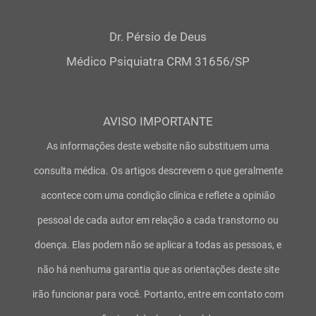
Dr. Pérsio de Deus
Médico Psiquiatra CRM 31656/SP
AVISO IMPORTANTE
As informações deste website não substituem uma
consulta médica. Os artigos descrevem o que geralmente
acontece com uma condição clínica e reflete a opinião
pessoal de cada autor em relação a cada transtorno ou
doença. Elas podem não se aplicar a todas as pessoas, e
não há nenhuma garantia que as orientações deste site
irão funcionar para você. Portanto, entre em contato com