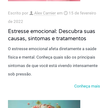
Escrito por
Alex Carnier
em
15 de fevereiro
de 2022
‌‌Estresse emocional: Descubra suas
causas, sintomas e tratamentos
O estresse emocional afeta diretamente a saúde
física e mental. Conheça quais são os principais
sintomas de que você está vivendo intensamente
sob pressão.
Conheça mais