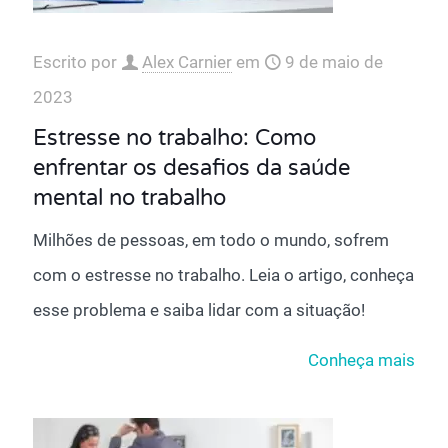
Escrito por
Alex Carnier
em
9 de maio de
2023
Estresse no trabalho: Como
enfrentar os desafios da saúde
mental no trabalho
Milhões de pessoas, em todo o mundo, sofrem
com o estresse no trabalho. Leia o artigo, conheça
esse problema e saiba lidar com a situação!
Conheça mais