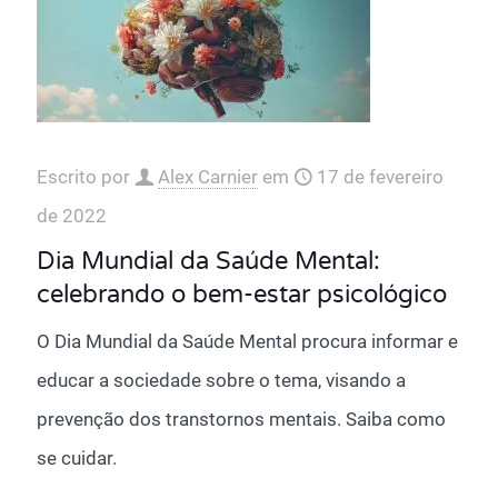
Escrito por
Alex Carnier
em
17 de fevereiro
de 2022
Dia Mundial da Saúde Mental:
celebrando o bem-estar psicológico
O Dia Mundial da Saúde Mental procura informar e
educar a sociedade sobre o tema, visando a
prevenção dos transtornos mentais. Saiba como
se cuidar.